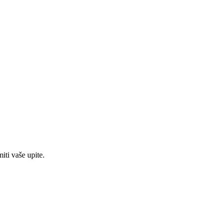
iti vaše upite.