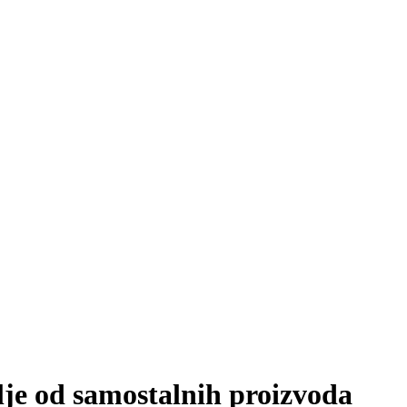
lje od samostalnih proizvoda