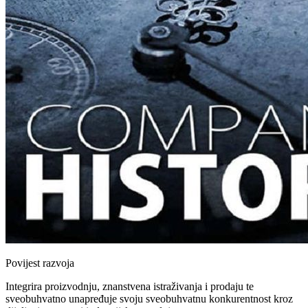
Povijest razvoja
Integrira proizvodnju, znanstvena istraživanja i prodaju te
sveobuhvatno unapređuje svoju sveobuhvatnu konkurentnost kroz