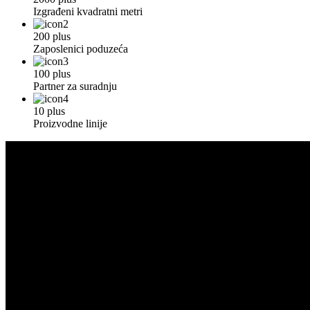
Izgrađeni kvadratni metri
200 plus
Zaposlenici poduzeća
100 plus
Partner za suradnju
10 plus
Proizvodne linije